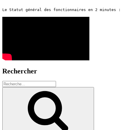
Le Statut général des fonctionnaires en 2 minutes :
Rechercher
Recherche
pour
Recherche
: