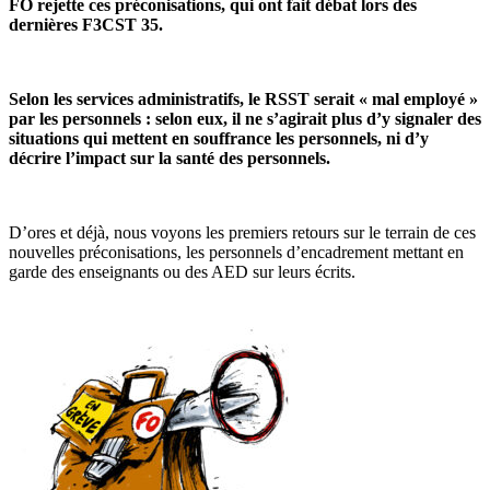
FO rejette ces préconisations, qui ont fait débat lors des
dernières F3CST 35.
Selon les services administratifs, le RSST serait « mal employé »
par les personnels : selon eux, il ne s’agirait plus d’y signaler des
situations qui mettent en souffrance les personnels, ni d’y
décrire l’impact sur la santé des personnels.
D’ores et déjà, nous voyons les premiers retours sur le terrain de ces
nouvelles préconisations, les personnels d’encadrement mettant en
garde des enseignants ou des AED sur leurs écrits.