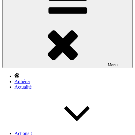
Menu
Adhérer
Actualité
Actions !