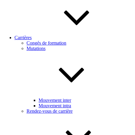
Carrières
Congés de formation
Mutations
Mouvement inter
Mouvement intra
Rendez-vous de carrière