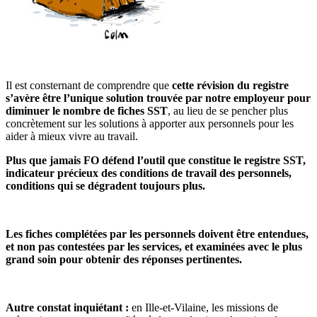
Il est consternant de comprendre que
cette révision du registre
s’avère être l’unique solution trouvée par notre employeur pour
diminuer le nombre de fiches SST
, au lieu de se pencher plus
concrètement sur les solutions à apporter aux personnels pour les
aider à mieux vivre au travail.
Plus que jamais FO défend l’outil que constitue le registre SST,
indicateur précieux des conditions de travail des personnels,
conditions qui se dégradent toujours plus.
Les fiches complétées par les personnels doivent être entendues,
et non pas contestées par les services, et examinées avec le plus
grand soin pour obtenir des réponses pertinentes.
Autre constat inquiétant :
en Ille-et-Vilaine, les missions de