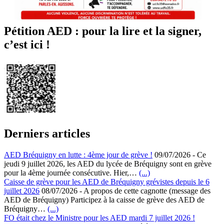
Pétition AED : pour la lire et la signer,
c’est ici !
Derniers articles
AED Bréquigny en lutte : 4ème jour de grève !
09/07/2026
-
Ce
jeudi 9 juillet 2026, les AED du lycée de Bréquigny sont en grève
pour la 4ème journée consécutive. Hier,…
(...)
Caisse de grève pour les AED de Bréquigny grévistes depuis le 6
juillet 2026
08/07/2026
-
A propos de cette cagnotte (message des
AED de Bréquigny) Participez à la caisse de grève des AED de
Bréquigny…
(...)
FO était chez le Ministre pour les AED mardi 7 juillet 2026 !