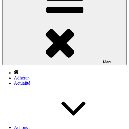
Menu
Adhérer
Actualité
Actions !