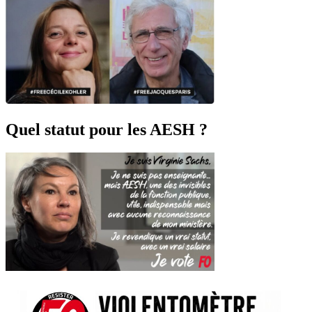
Quel statut pour les AESH ?