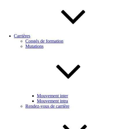
Carrières
Congés de formation
Mutations
Mouvement inter
Mouvement intra
Rendez-vous de carrière