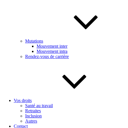
Mutations
Mouvement inter
Mouvement intra
Rendez-vous de carrière
Vos droits
Santé au travail
Retraites
Inclusion
Autres
Contact