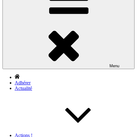
Menu
Adhérer
Actualité
Actions !