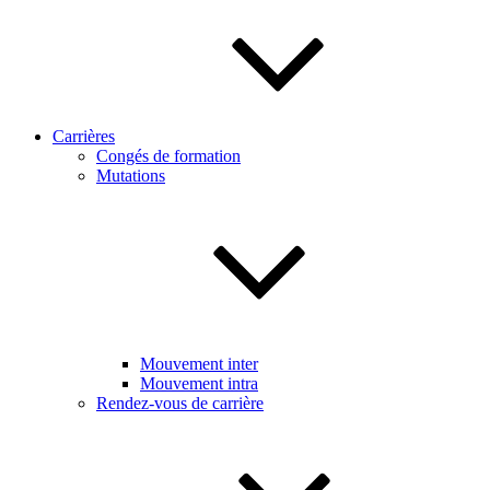
Carrières
Congés de formation
Mutations
Mouvement inter
Mouvement intra
Rendez-vous de carrière