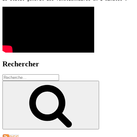
Rechercher
Recherche
pour
Recherche
: