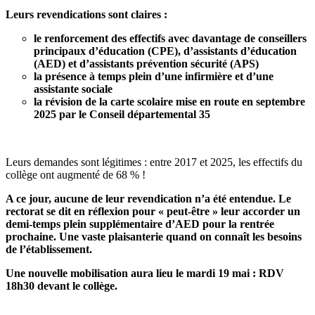
Leurs revendications sont claires :
le renforcement des effectifs avec davantage de conseillers
principaux d’éducation (CPE), d’assistants d’éducation
(AED) et d’assistants prévention sécurité (APS)
la présence à temps plein d’une infirmière et d’une
assistante sociale
la révision de la carte scolaire mise en route en septembre
2025 par le Conseil départemental 35
Leurs demandes sont légitimes : entre 2017 et 2025, les effectifs du
collège ont augmenté de 68 % !
A ce jour, aucune de leur revendication n’a été entendue. Le
rectorat se dit en réflexion pour « peut-être » leur accorder un
demi-temps plein supplémentaire d’AED pour la rentrée
prochaine. Une vaste plaisanterie quand on connaît les besoins
de l’établissement.
Une nouvelle mobilisation aura lieu le mardi 19 mai : RDV
18h30 devant le collège.