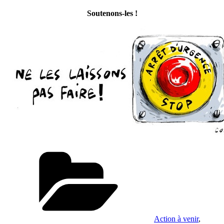
Soutenons-les !
Catégories
Action à venir
,