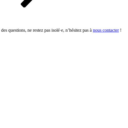
 des questions, ne restez pas isolé·e, n’hésitez pas à
nous contacter
!