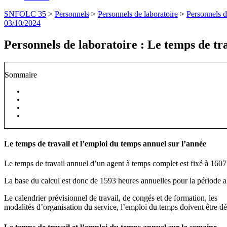
SNFOLC 35
>
Personnels
>
Personnels de laboratoire
>
Personnels d
Publié
03/10/2024
le
Personnels de laboratoire : Le temps de tr
Sommaire
Le temps de travail et l’emploi du temps annuel sur l’année
Le temps de travail annuel d’un agent à temps complet est fixé à 1607 
La base du calcul est donc de 1593 heures annuelles pour la période a
Le calendrier prévisionnel de travail, de congés et de formation, les
modalités d’organisation du service, l’emploi du temps doivent être déf