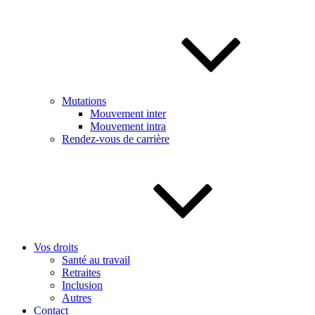
Mutations
Mouvement inter
Mouvement intra
Rendez-vous de carrière
Vos droits
Santé au travail
Retraites
Inclusion
Autres
Contact