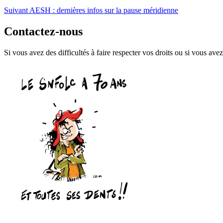
Suivant
AESH : dernières infos sur la pause méridienne
Contactez-nous
Si vous avez des difficultés à faire respecter vos droits ou si vous avez