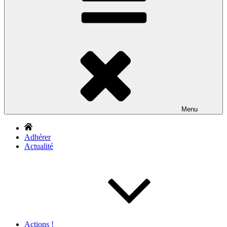
Menu
Adhérer
Actualité
Actions !