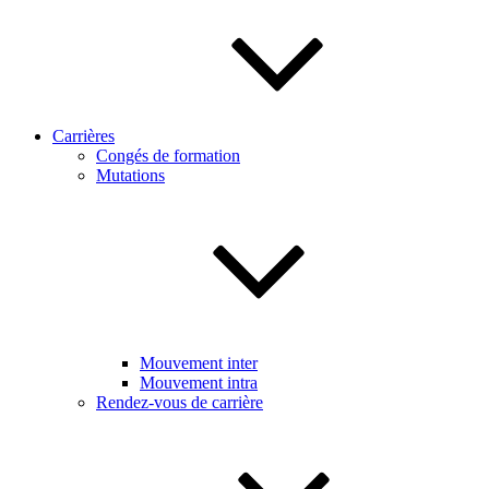
Carrières
Congés de formation
Mutations
Mouvement inter
Mouvement intra
Rendez-vous de carrière