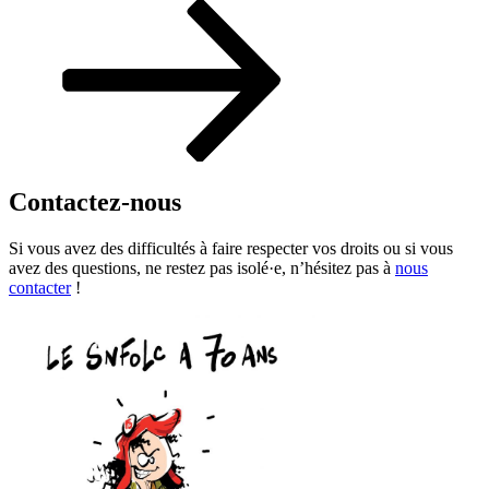
suivant
Contactez-nous
Si vous avez des difficultés à faire respecter vos droits ou si vous
avez des questions, ne restez pas isolé·e, n’hésitez pas à
nous
contacter
!