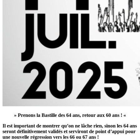
» Prenons la Bastille des 64 ans, retour aux 60 ans ! «
Il est important de montrer qu’on ne lâche rien, sinon les 64 ans
seront définitivement validés et serviront de point d’appui pour
une nouvelle régression vers les 66 ou 67 ans !